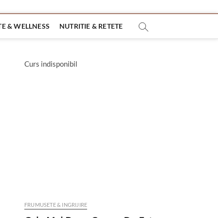
E & WELLNESS
NUTRITIE & RETETE
Curs indisponibil
FRUMUSETE & INGRIJIRE