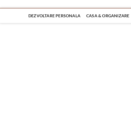
DEZVOLTARE PERSONALA
CASA & ORGANIZARE