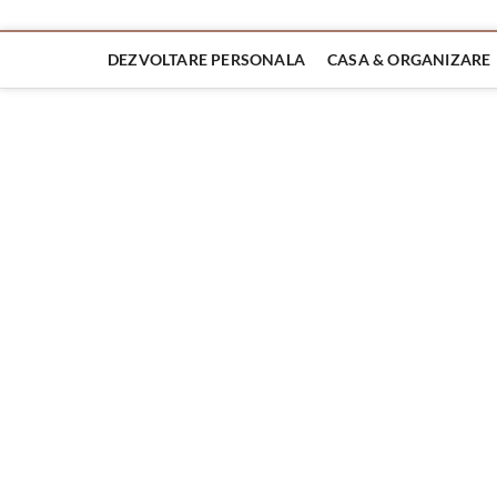
DEZVOLTARE PERSONALA
CASA & ORGANIZARE