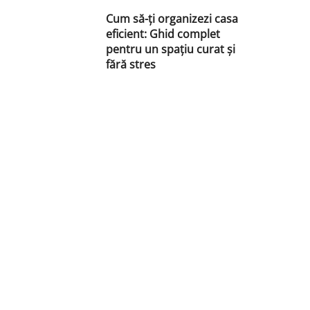
Cum să-ți organizezi casa
eficient: Ghid complet
pentru un spațiu curat și
fără stres