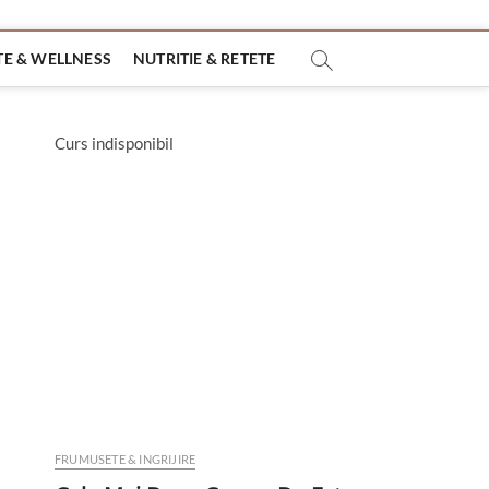
E & WELLNESS
NUTRITIE & RETETE
Curs indisponibil
FRUMUSETE & INGRIJIRE