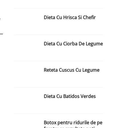
Dieta Cu Hrisca Si Chefir
e
Dieta Cu Ciorba De Legume
Reteta Cuscus Cu Legume
Dieta Cu Batidos Verdes
Botox pentru ridurile de pe