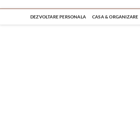
DEZVOLTARE PERSONALA
CASA & ORGANIZARE